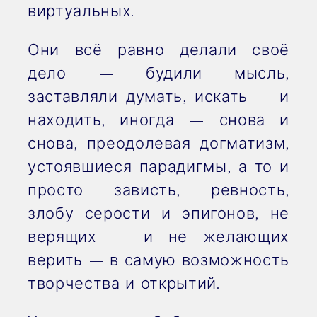
виртуальных.
Они всё равно делали своё
дело — будили мысль,
заставляли думать, искать — и
находить, иногда — снова и
снова, преодолевая догматизм,
устоявшиеся парадигмы, а то и
просто зависть, ревность,
злобу серости и эпигонов, не
верящих — и не желающих
верить — в самую возможность
творчества и открытий.