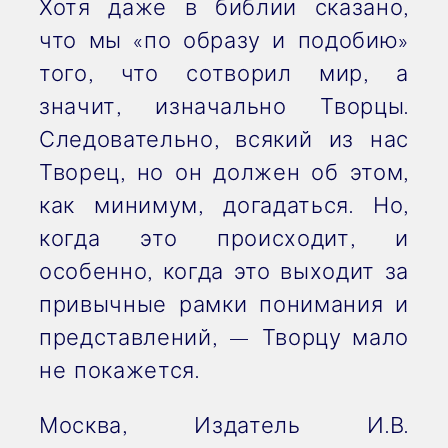
Хотя даже в библии сказано,
что мы «по образу и подобию»
того, что сотворил мир, а
значит, изначально Творцы.
Следовательно, всякий из нас
Творец, но он должен об этом,
как минимум, догадаться. Но,
когда это происходит, и
особенно, когда это выходит за
привычные рамки понимания и
представлений, — Творцу мало
не покажется.
Москва, Издатель И.В.