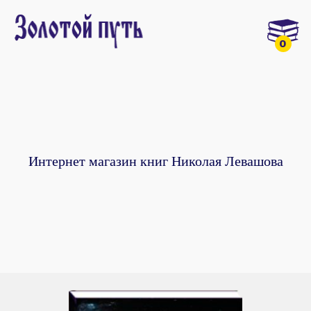
0
Интернет магазин книг Николая Левашова