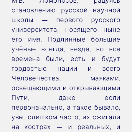
М.В. Ломоносов, радуясь
становлению русской научной
школы — первого русского
университета, носящего ныне
его имя. Подлинные большие
учёные всегда, везде, во все
времена были, есть и будут
гордостью нации и всего
Человечества, маяками,
освещающими и открывающими
Пути, даже если
первоначально, а такое бывало,
увы, слишком часто, их сжигали
на кострах — и реальных, и