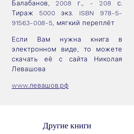
Балабанов, 2008 г., - 208 с.
Тираж 5000 экз. ISBN 978-5-
91563-008-5, мягкий переплёт
Если Вам нужна книга в
электронном виде, то можете
скачать её с сайта Николая
Левашова
www.левашов.рф
Другие книги