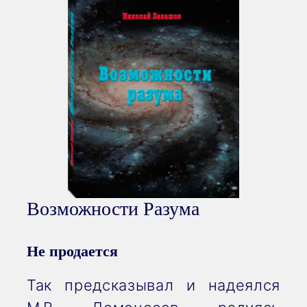
Возможности Разума
Не продается
Так предсказывал и надеялся