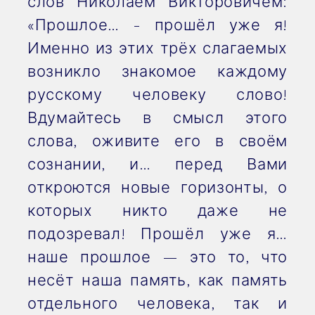
слов Николаем Викторовичем:
«Прошлое… - прошёл уже я!
Именно из этих трёх слагаемых
возникло знакомое каждому
русскому человеку слово!
Вдумайтесь в смысл этого
слова, оживите его в своём
сознании, и… перед Вами
откроются новые горизонты, о
которых никто даже не
подозревал! Прошёл уже я…
наше прошлое — это то, что
несёт наша память, как память
отдельного человека, так и