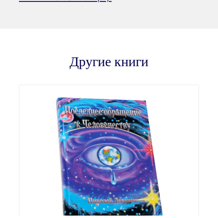
Другие книги