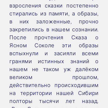
взросления сказки постепенно
стирались из памяти, а образы,
в них заложенные, прочно
закрепились в нашем сознании.
После прочтения Сказа о
Ясном Соколе эти образы
вспыхнули и засияли всеми
гранями истинных знаний о
нашем не таком уж далёком
великом прошлом,
действительно происходившим
на территории нашей Сибири
полторы тысячи лет назад.