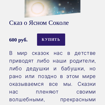
Сказ о Ясном Соколе
600 руб.
КУПИТЬ
В мир сказок нас в детстве
приводят либо наши родители,
либо дедушки и бабушки, но
рано или поздно в этом мире
оказываемся все мы. Сказки
нас пленяют своими
волшебными, прекрасными