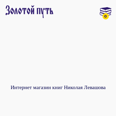
0
Интернет магазин книг Николая Левашова