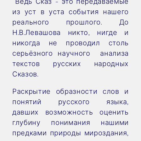
Ведь Сказ - это передаваемые
из уст в уста события нашего
реального прошлого. До
Н.В.Левашова никто, нигде и
никогда не проводил столь
серьёзного научного анализа
текстов русских народных
Сказов.
Раскрытие образности слов и
понятий русского языка,
давших возможность оценить
глубину понимания нашими
предками природы мироздания,