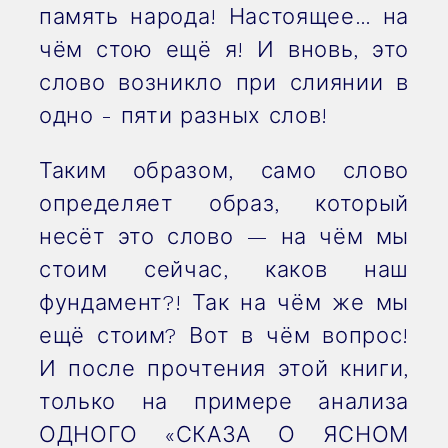
память народа! Настоящее… на
чём стою ещё я! И вновь, это
слово возникло при слиянии в
одно - пяти разных слов!
Таким образом, само слово
определяет образ, который
несёт это слово — на чём мы
стоим сейчас, каков наш
фундамент?! Так на чём же мы
ещё стоим? Вот в чём вопрос!
И после прочтения этой книги,
только на примере анализа
ОДНОГО «СКАЗА О ЯСНОМ