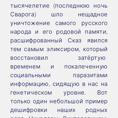
тысячелетие (последнюю ночь
Сварога) шло нещадное
уничтожение самого русского
народа и его родовой памяти,
расшифрованный Сказ явился
тем самым эликсиром, который
восстановил затёртую
временем и покалеченную
социальными паразитами
информацию, сидящую в нас на
генетическом уровне. Вот
только один небольшой пример
дешифровки наших родных