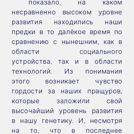
показало, на каком
несравненно высоком уровне
развития находились наши
предки в то далёкое время по
сравнению с нынешним, как в
области социального
устройства, так и в области
технологий. Из понимания
этого возникает чувство
гордости за наших пращуров,
которые заложили свой
высочайший уровень развития
в нашу генетику. И, несмотря
на то, что в последнее