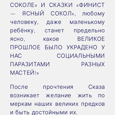
СОКОЛЕ» И СКАЗКИ «ФИНИСТ
— ЯСНЫЙ СОКОЛ», любому
человеку, даже маленькому
ребёнку, станет предельно
ясно, какое ВЕЛИКОЕ
ПРОШЛОЕ БЫЛО УКРАДЕНО У
НАС СОЦИАЛЬНЫМИ
ПАРАЗИТАМИ РАЗНЫХ
МАСТЕЙ!»
После прочтения Сказа
возникает желание жить по
меркам наших великих предков
и быть достойными их.