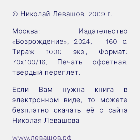
© Николай Левашов, 2009 г.
Москва: Издательство
«Возрождение», 2024, - 160 с.
Тираж 1000 экз., Формат:
70х100/16, Печать офсетная,
твёрдый переплёт.
Если Вам нужна книга в
электронном виде, то можете
безплатно
скачать её с сайта
Николая Левашова
www.левашов.рф