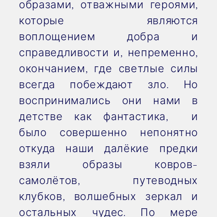
образами, отважными героями,
которые являются
воплощением добра и
справедливости и, непременно,
окончанием, где светлые силы
всегда побеждают зло. Но
воспринимались они нами в
детстве как фантастика, и
было совершенно непонятно
откуда наши далёкие предки
взяли образы ковров-
самолётов, путеводных
клубков, волшебных зеркал и
остальных чудес. По мере