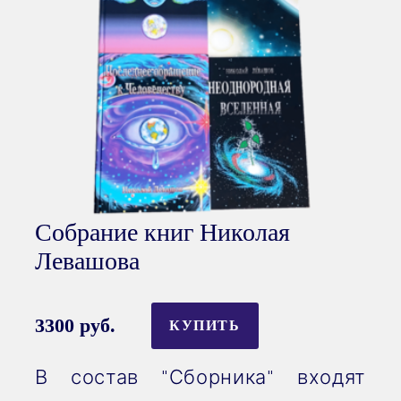
Собрание книг Николая
Левашова
3300 руб.
КУПИТЬ
В состав "Сборника" входят