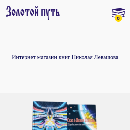
0
Интернет магазин книг Николая Левашова