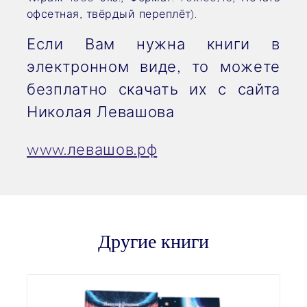
офсетная, твёрдый переплёт).
Если Вам нужна книги в
электронном виде, то можете
безплатно
скачать их с сайта
Николая Левашова
www.левашов.рф
Другие книги