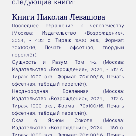
следующие книги:
Книги Николая Левашова
Последнее обращение к человечеству
(
Москва: Издательство «Возрождение»,
2024, - 432 с. Тираж 1000 экз., Формат:
70х100/16, Печать офсетная, твёрдый
переплёт).
Сущность и Разум. Том 1-2 (Москва:
Издательство «Возрождение», 2024, - 512 с.
Тираж 1000 экз., Формат: 70х100/16, Печать
офсетная, твёрдый переплёт).
Неоднородная Вселенная (Москва:
Издательство «Возрождение», 2024, - 312 с.
Тираж 1000 экз., Формат: 70х100/16. Печать
офсетная, твёрдый переплёт).
Сказ о Ясном Соколе (Москва:
Издательство «Возрождение», 2024, - 160 с.
Тираж 1000 экз., Формат: 70х100/16, Печать