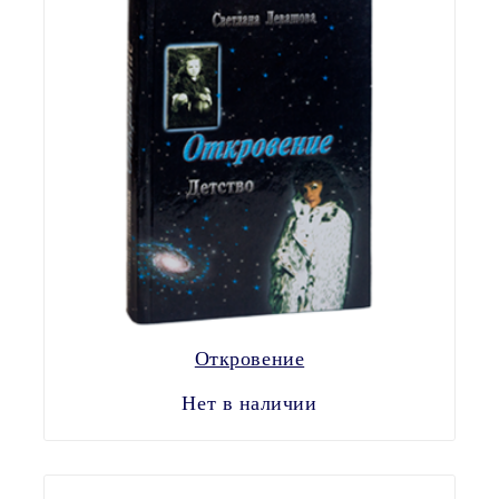
Откровение
Нет в наличии