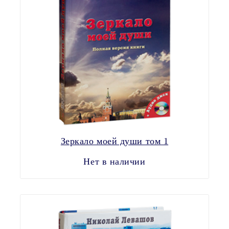
Зеркало моей души том 1
Нет в наличии