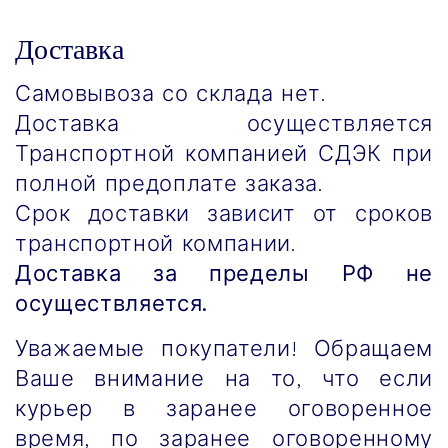
Доставка
Самовывоза со склада нет.
Доставка осуществляется
Транспортной компанией СДЭК при
полной предоплате заказа.
Срок доставки зависит от сроков
транспортной компании.
Доставка за пределы РФ не
осуществляется.
Уважаемые покупатели! Обращаем
Ваше внимание на то, что если
курьер в заранее оговоренное
время, по заранее оговоренному