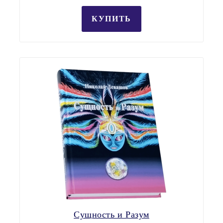
КУПИТЬ
Сущность и Разум