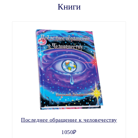
Книги
Последнее обращение к человечеству
1050Ꝑ