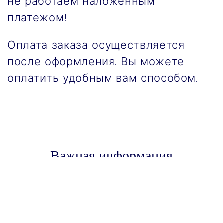
не работаем наложенным
платежом!
Оплата заказа осуществляется
после оформления. Вы можете
оплатить удобным вам способом.
Важная информация