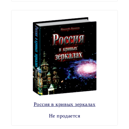
Россия в кривых зеркалах
Не продается