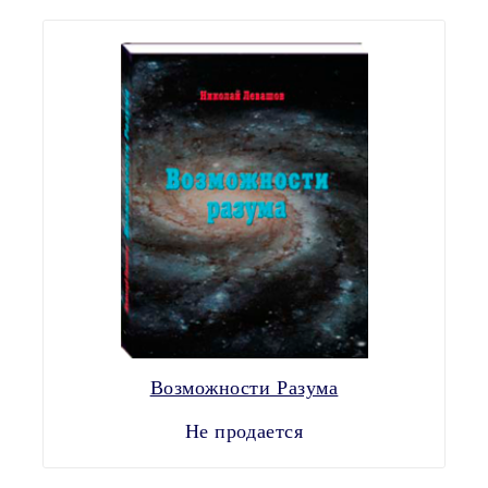
Возможности Разума
Не продается