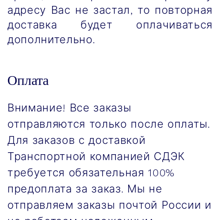
адресу Вас не застал, то повторная
доставка будет оплачиваться
дополнительно.
Оплата
Внимание! Все заказы
отправляются только после оплаты.
Для заказов с доставкой
Транспортной компанией СДЭК
требуется обязательная 100%
предоплата за заказ. Мы не
отправляем заказы почтой России и