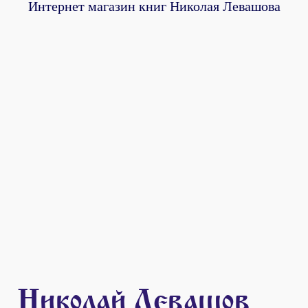
Интернет магазин книг Николая Левашова
Николай Левашов