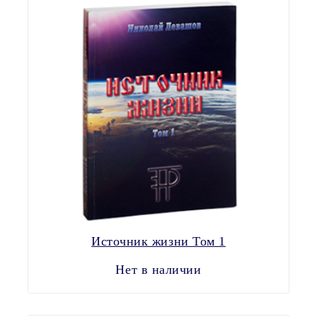
Источник жизни Том 1
Нет в наличии