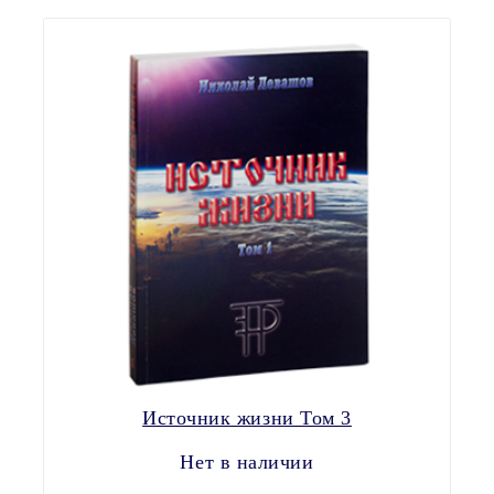
Источник жизни Том 3
Нет в наличии