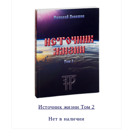
Источник жизни Том 2
Нет в наличии