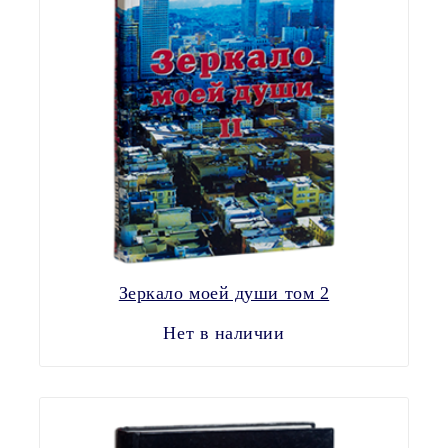
Зеркало моей души том 2
Нет в наличии