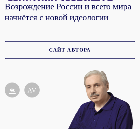
Возрождение России и всего мира
начнётся с новой идеологии
САЙТ АВТОРА